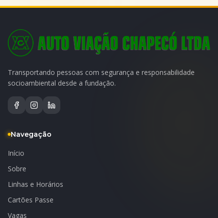
Transportando pessoas com segurança e responsabilidade
socioambiental desde a fundação.
Navegação
Início
Sobre
Linhas e Horários
Cartões Passe
Vagas