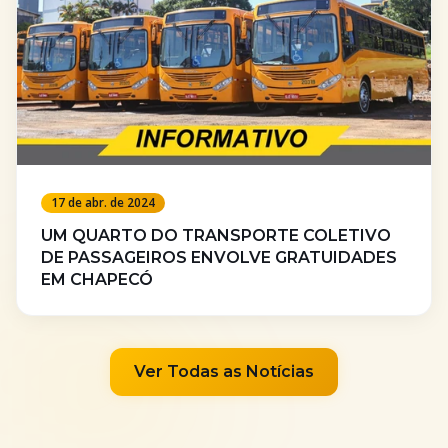
17 de abr. de 2024
UM QUARTO DO TRANSPORTE COLETIVO
DE PASSAGEIROS ENVOLVE GRATUIDADES
EM CHAPECÓ
Ver Todas as Notícias