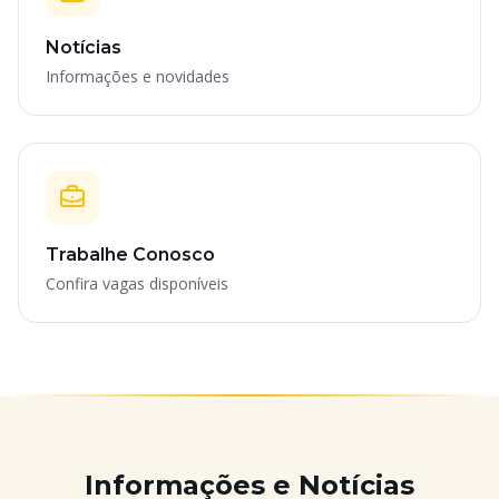
Notícias
Informações e novidades
Trabalhe Conosco
Confira vagas disponíveis
Informações e Notícias