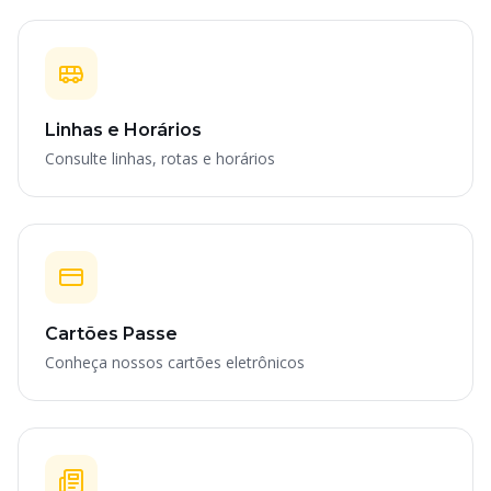
Linhas e Horários
Consulte linhas, rotas e horários
Cartões Passe
Conheça nossos cartões eletrônicos