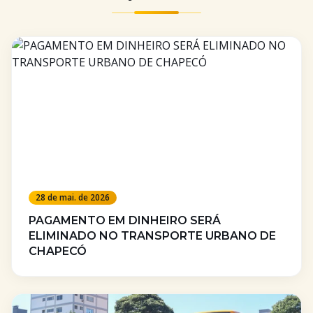
28 de mai. de 2026
PAGAMENTO EM DINHEIRO SERÁ
ELIMINADO NO TRANSPORTE URBANO DE
CHAPECÓ