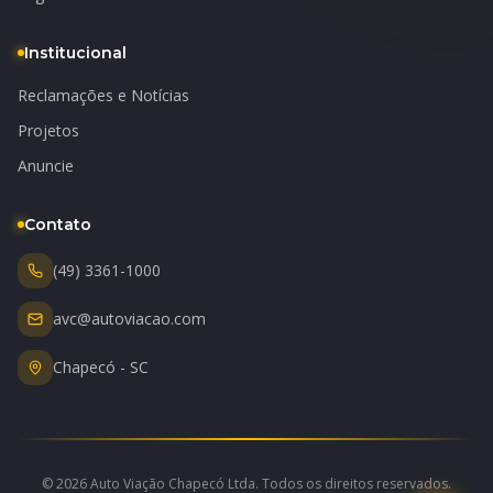
Institucional
Reclamações e Notícias
Projetos
Anuncie
Contato
(49) 3361-1000
avc@autoviacao.com
Chapecó - SC
© 2026 Auto Viação Chapecó Ltda. Todos os direitos reservados.