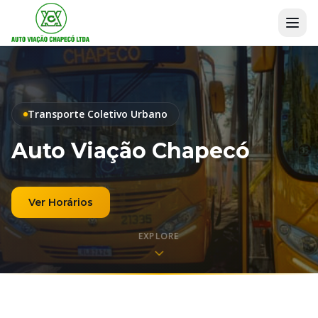
Transporte Coletivo Urbano
Auto Viação Chapecó
Ver Horários
EXPLORE