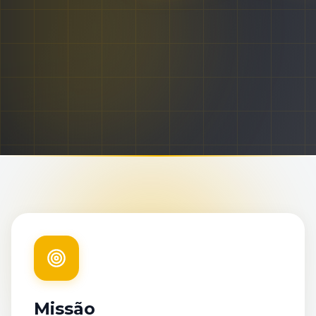
Missão