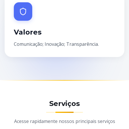
Valores
Comunicação; Inovação; Transparência.
Serviços
Acesse rapidamente nossos principais serviços