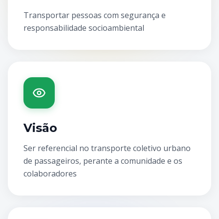
Transportar pessoas com segurança e
responsabilidade socioambiental
Visão
Ser referencial no transporte coletivo urbano
de passageiros, perante a comunidade e os
colaboradores