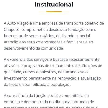
Institucional
A Auto Viação é uma empresa de transporte coletivo de
Chapecó, comprometida desde sua fundação com o
bem-estar de seus usuários, dedicando especial
atenção aos seus colaboradores e familiares e ao
desenvolvimento da comunidade.
A excelência dos serviços é buscada incessantemente,
através de programas de treinamento, certificações de
qualidade, cursos e palestras, destacando-se o
investimento permanente na renovação e atualização
da frota disponibilizada à população.
A consciência da função social e comunitária da
empresa é demonstrada no dia-a-dia, por meio de