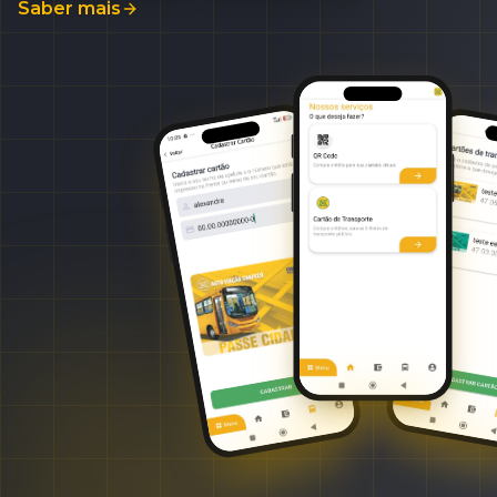
Saber mais